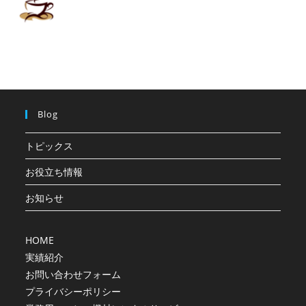
Blog
トピックス
お役立ち情報
お知らせ
HOME
実績紹介
お問い合わせフォーム
プライバシーポリシー