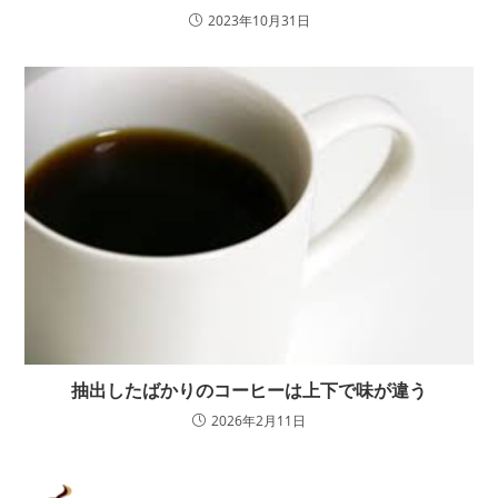
2023年10月31日
抽出したばかりのコーヒーは上下で味が違う
2026年2月11日