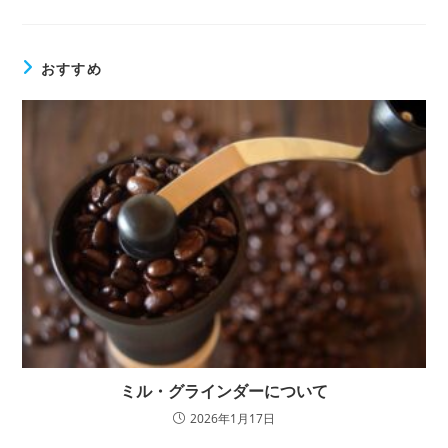
おすすめ
ミル・グラインダーについて
2026年1月17日