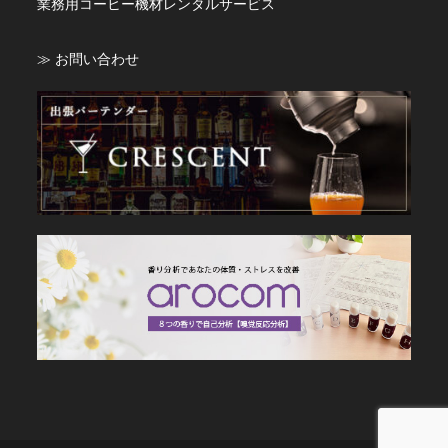
業務用コーヒー機材レンタルサービス
≫ お問い合わせ