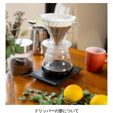
ドリッパーの形について