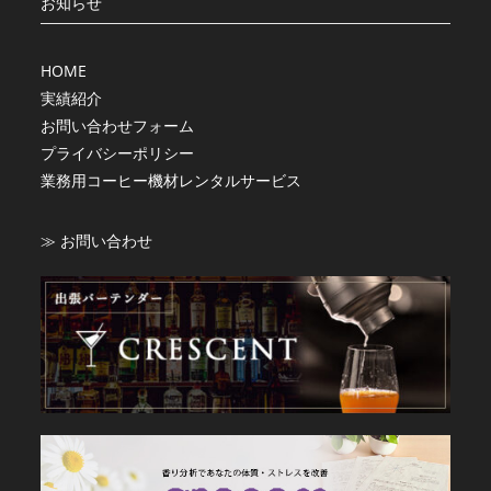
お知らせ
HOME
実績紹介
お問い合わせフォーム
プライバシーポリシー
業務用コーヒー機材レンタルサービス
≫ お問い合わせ