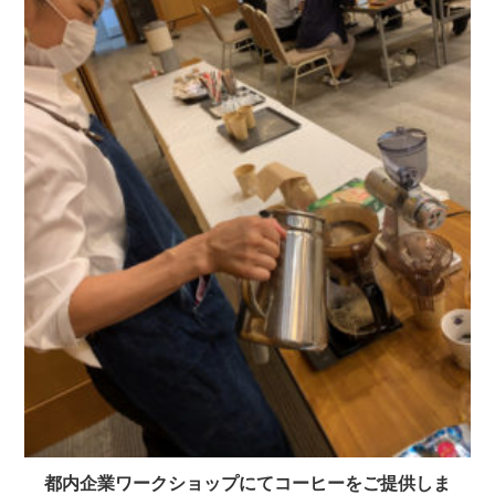
都内企業ワークショップにてコーヒーをご提供しま