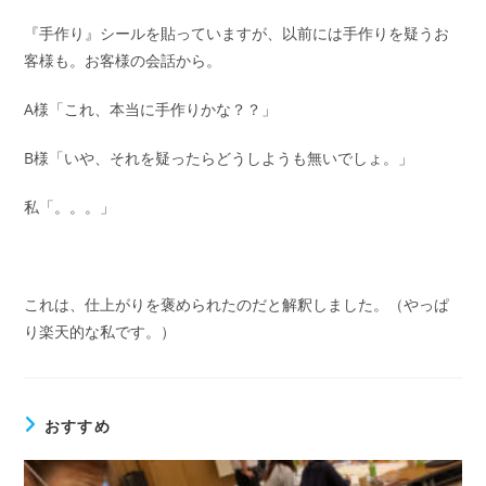
『手作り』シールを貼っていますが、以前には手作りを疑うお
客様も。お客様の会話から。
A様「これ、本当に手作りかな？？」
B様「いや、それを疑ったらどうしようも無いでしょ。」
私「。。。」
これは、仕上がりを褒められたのだと解釈しました。（やっぱ
り楽天的な私です。）
おすすめ