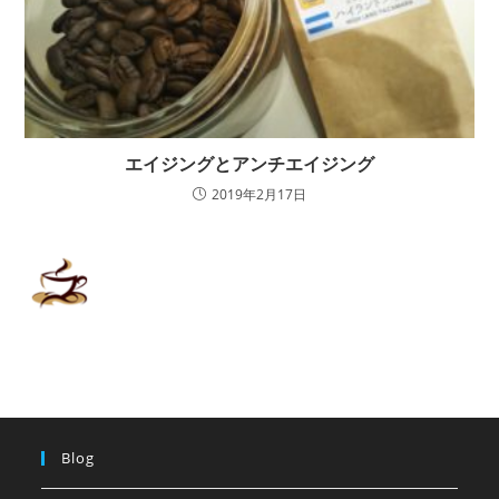
エイジングとアンチエイジング
2019年2月17日
Blog