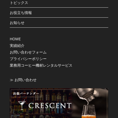
トピックス
お役立ち情報
お知らせ
HOME
実績紹介
お問い合わせフォーム
プライバシーポリシー
業務用コーヒー機材レンタルサービス
≫ お問い合わせ