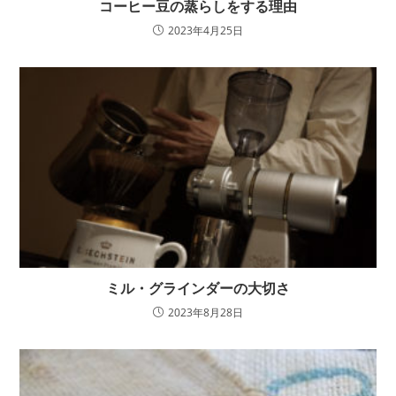
コーヒー豆の蒸らしをする理由
2023年4月25日
ミル・グラインダーの大切さ
2023年8月28日