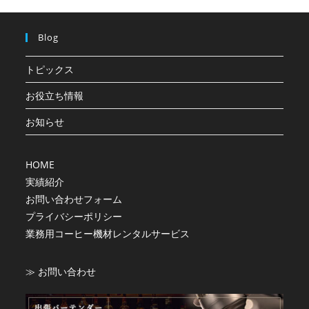
Blog
トピックス
お役立ち情報
お知らせ
HOME
実績紹介
お問い合わせフォーム
プライバシーポリシー
業務用コーヒー機材レンタルサービス
≫ お問い合わせ