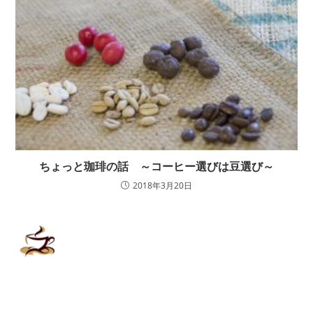
ちょっと珈琲の話 ～コーヒー選びは豆選び～
2018年3月20日