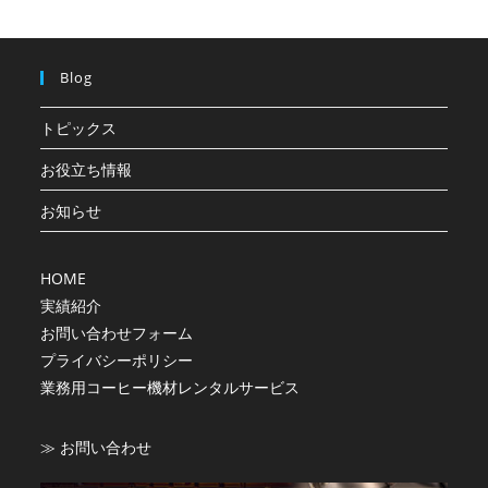
Blog
トピックス
お役立ち情報
お知らせ
HOME
実績紹介
お問い合わせフォーム
プライバシーポリシー
業務用コーヒー機材レンタルサービス
≫ お問い合わせ