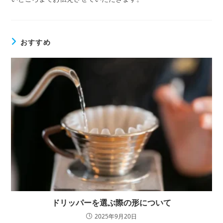
おすすめ
ドリッパーを選ぶ際の形について
2025年9月20日