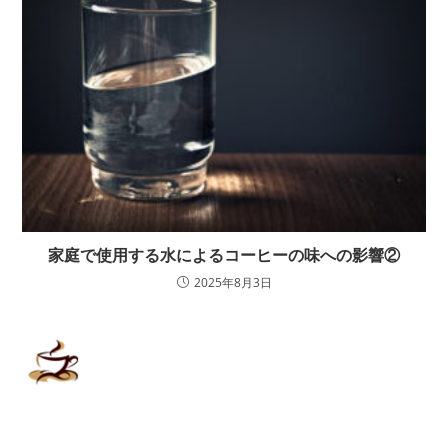
家庭で使用する水によるコーヒーの味への影響②
2025年8月3日