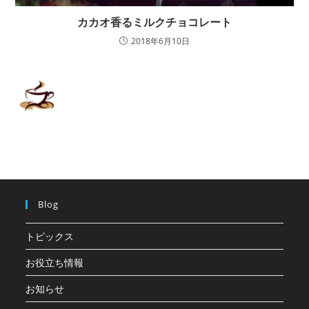
カカオ香るミルクチョコレート
2018年6月10日
Blog
トピックス
お役立ち情報
お知らせ