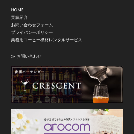
HOME
実績紹介
お問い合わせフォーム
プライバシーポリシー
業務用コーヒー機材レンタルサービス
≫ お問い合わせ