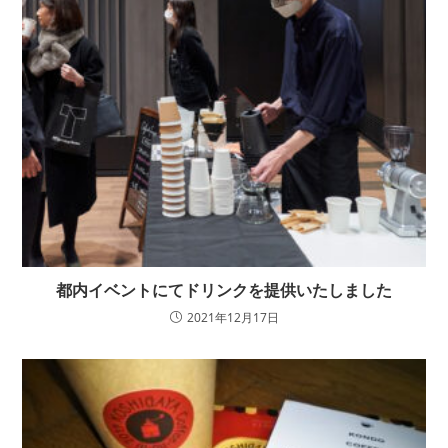
都内イベントにてドリンクを提供いたしました
2021年12月17日