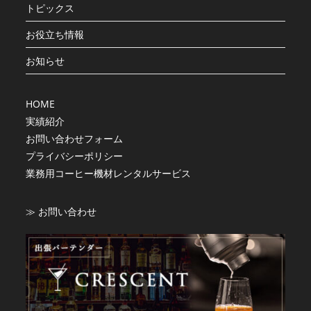
トピックス
お役立ち情報
お知らせ
HOME
実績紹介
お問い合わせフォーム
プライバシーポリシー
業務用コーヒー機材レンタルサービス
≫ お問い合わせ